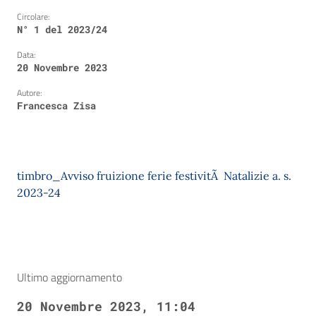
Circolare:
N° 1 del 2023/24
Data:
20 Novembre 2023
Autore:
Francesca Zisa
timbro_Avviso fruizione ferie festivitÃ Natalizie a. s.
2023-24
Ultimo aggiornamento
20 Novembre 2023, 11:04