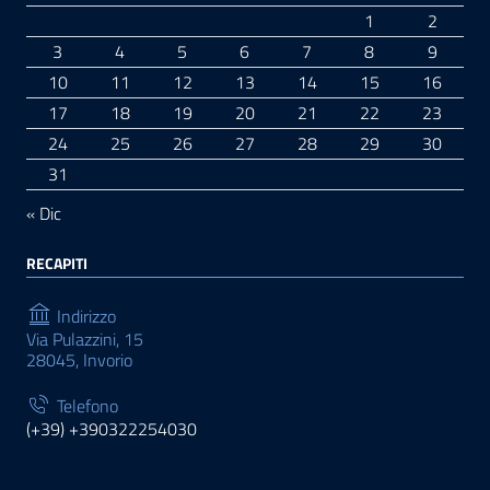
1
2
3
4
5
6
7
8
9
10
11
12
13
14
15
16
17
18
19
20
21
22
23
24
25
26
27
28
29
30
31
« Dic
RECAPITI
Indirizzo
Via Pulazzini, 15
28045, Invorio
Telefono
(+39) +390322254030