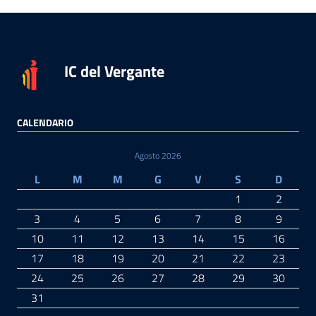
IC del Vergante
CALENDARIO
Agosto 2026
L
M
M
G
V
S
D
1
2
3
4
5
6
7
8
9
10
11
12
13
14
15
16
17
18
19
20
21
22
23
24
25
26
27
28
29
30
31