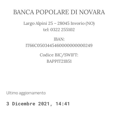
BANCA POPOLARE DI NOVARA
Largo Alpini 25 – 28045 Invorio (NO)
tel: 0322 255102
IBAN:
IT66C0503445460000000000249
Codice BIC/SWIFT:
BAPPIT21B51
Ultimo aggiornamento
3 Dicembre 2021, 14:41