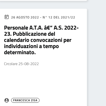
26 AGOSTO 2022 - N° 12 DEL 2021/22
Personale A.T.A. â€“ A.S. 2022-
23. Pubblicazione del
calendario convocazioni per
individuazioni a tempo
determinato.
Circolare 25-08-2022
FRANCESCA ZISA