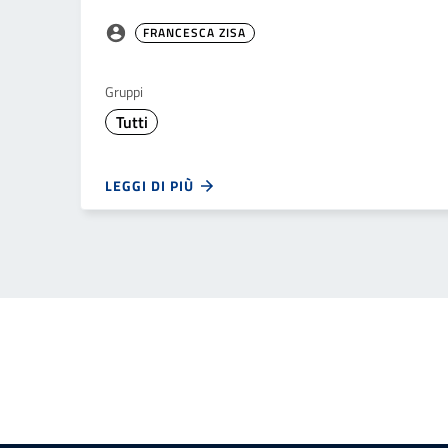
FRANCESCA ZISA
Gruppi
Tutti
LEGGI DI PIÙ