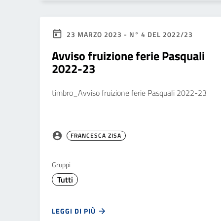
23 MARZO 2023 - N° 4 DEL 2022/23
Avviso fruizione ferie Pasquali
2022-23
timbro_Avviso fruizione ferie Pasquali 2022-23
FRANCESCA ZISA
Gruppi
Tutti
LEGGI DI PIÙ