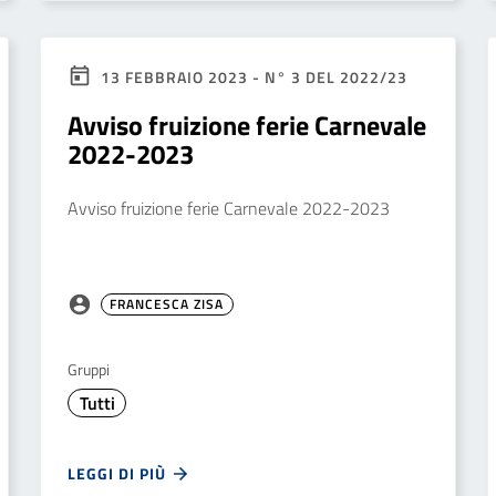
13 FEBBRAIO 2023 - N° 3 DEL 2022/23
Avviso fruizione ferie Carnevale
2022-2023
Avviso fruizione ferie Carnevale 2022-2023
FRANCESCA ZISA
Gruppi
Tutti
LEGGI DI PIÙ