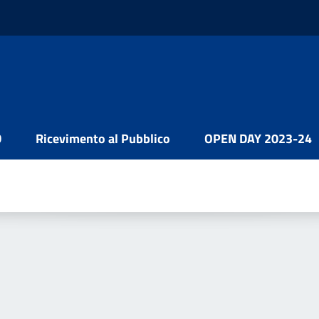
D
Ricevimento al Pubblico
OPEN DAY 2023-24