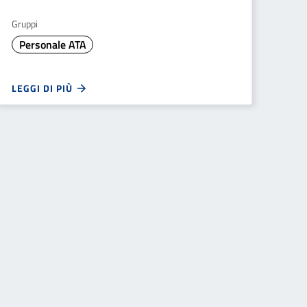
Gruppi
Personale ATA
LEGGI DI PIÙ