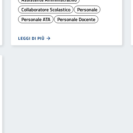
Collaboratore Scolastico
Personale
Personale ATA
Personale Docente
LEGGI DI PIÙ