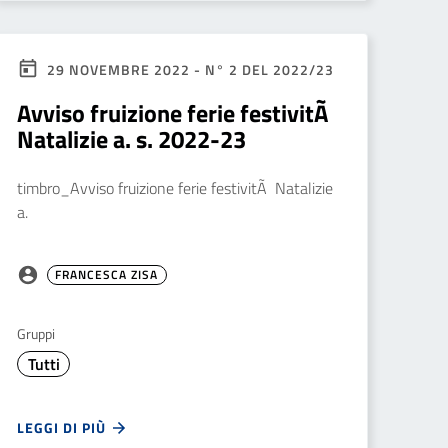
29 NOVEMBRE 2022 - N° 2 DEL 2022/23
Avviso fruizione ferie festivitÃ
Natalizie a. s. 2022-23
timbro_Avviso fruizione ferie festivitÃ Natalizie
a.
FRANCESCA ZISA
Gruppi
Tutti
LEGGI DI PIÙ