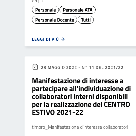
Gruppi
Personale
Personale ATA
Personale Docente
Tutti
LEGGI DI PIÙ
23 MAGGIO 2022 - N° 11 DEL 2021/22
Manifestazione di interesse a
partecipare all’individuazione di
collaboratori interni disponibili
per la realizzazione del CENTRO
ESTIVO 2021-22
timbro_Manifestazione d’interesse collaboratori