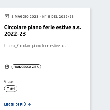
8 MAGGIO 2023 - N° 5 DEL 2022/23
Circolare piano ferie estive a.s.
2022-23
timbro_Circolare piano ferie estive a.s.
FRANCESCA ZISA
Gruppi
Tutti
LEGGI DI PIÙ