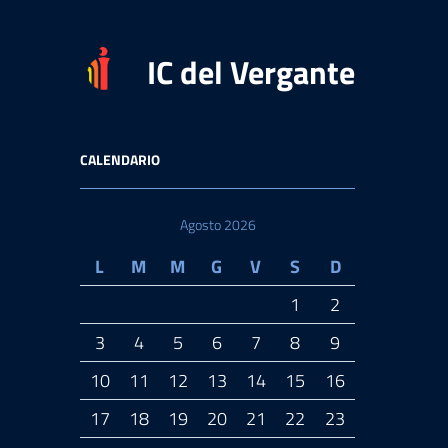
IC del Vergante
CALENDARIO
Agosto 2026
L
M
M
G
V
S
D
1
2
3
4
5
6
7
8
9
10
11
12
13
14
15
16
17
18
19
20
21
22
23