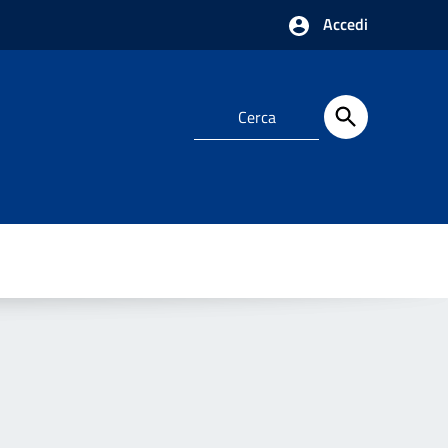
Accedi