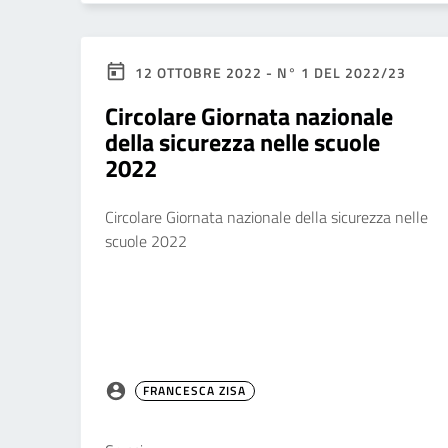
12 OTTOBRE 2022 - N° 1 DEL 2022/23
Circolare Giornata nazionale
della sicurezza nelle scuole
2022
Circolare Giornata nazionale della sicurezza nelle
scuole 2022
FRANCESCA ZISA