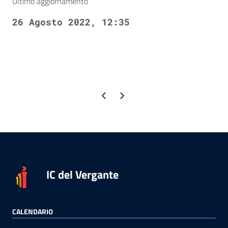
Ultimo aggiornamento
26 Agosto 2022, 12:35
Pagina precedente
Pagina successiva
IC del Vergante
CALENDARIO