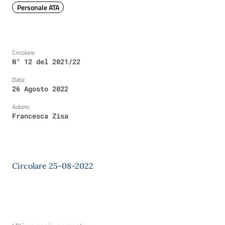
Personale ATA
Circolare:
N° 12 del 2021/22
Data:
26 Agosto 2022
Autore:
Francesca Zisa
Circolare 25-08-2022