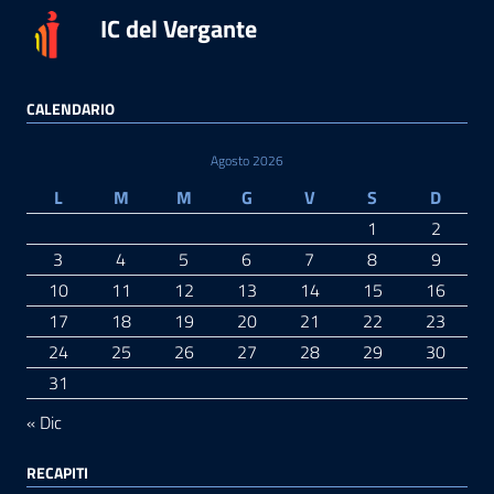
IC del Vergante
CALENDARIO
Agosto 2026
L
M
M
G
V
S
D
1
2
3
4
5
6
7
8
9
10
11
12
13
14
15
16
17
18
19
20
21
22
23
24
25
26
27
28
29
30
31
« Dic
RECAPITI