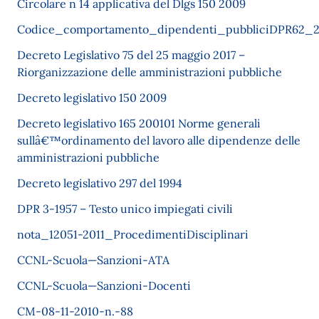
Circolare n 14 applicativa del Dlgs 150 2009
Codice_comportamento_dipendenti_pubbliciDPR62_2
Decreto Legislativo 75 del 25 maggio 2017 –
Riorganizzazione delle amministrazioni pubbliche
Decreto legislativo 150 2009
Decreto legislativo 165 200101 Norme generali
sullâ€™ordinamento del lavoro alle dipendenze delle
amministrazioni pubbliche
Decreto legislativo 297 del 1994
DPR 3-1957 – Testo unico impiegati civili
nota_12051-2011_ProcedimentiDisciplinari
CCNL-Scuola—Sanzioni-ATA
CCNL-Scuola—Sanzioni-Docenti
CM-08-11-2010-n.-88