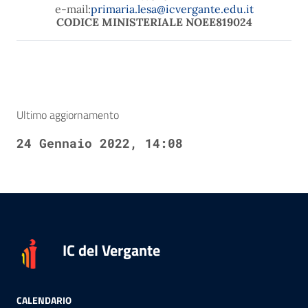
e-
mail:
primaria.lesa@icvergante.edu.it
CODICE MINISTERIALE NOEE819024
Ultimo aggiornamento
24 Gennaio 2022, 14:08
IC del Vergante
CALENDARIO